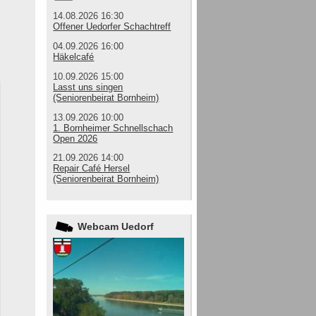
14.08.2026 16:30
Offener Uedorfer Schachtreff
04.09.2026 16:00
Häkelcafé
10.09.2026 15:00
Lasst uns singen
(Seniorenbeirat Bornheim)
13.09.2026 10:00
1. Bornheimer Schnellschach
Open 2026
21.09.2026 14:00
Repair Café Hersel
(Seniorenbeirat Bornheim)
Webcam Uedorf