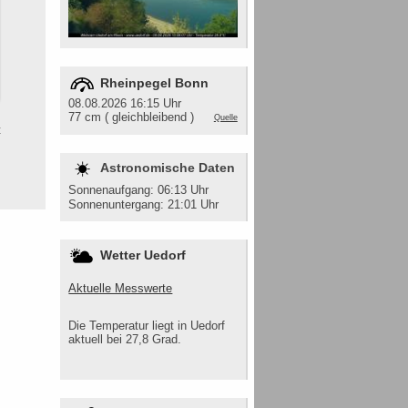
Rheinpegel Bonn
08.08.2026 16:15 Uhr
77 cm ( gleichbleibend )
Quelle
t
Astronomische Daten
Sonnenaufgang: 06:13 Uhr
Sonnenuntergang: 21:01 Uhr
Wetter Uedorf
Aktuelle Messwerte
Die Temperatur liegt in Uedorf
aktuell bei 27,8 Grad.