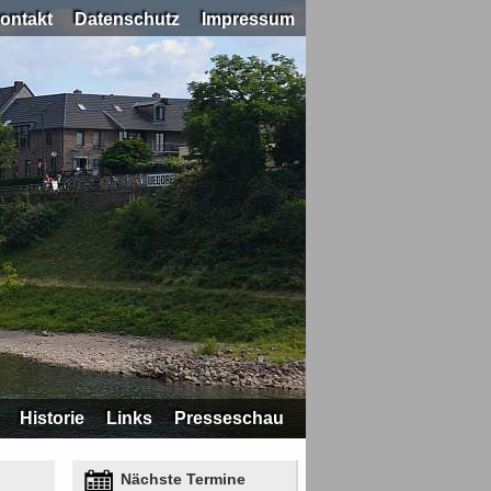
ontakt
Datenschutz
Impressum
Historie
Links
Presseschau
Nächste Termine