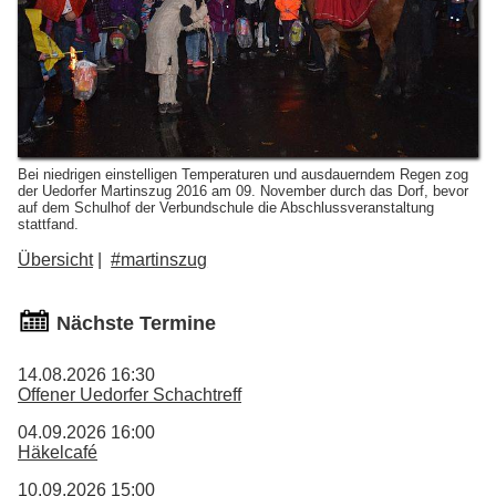
Bei niedrigen einstelligen Temperaturen und ausdauerndem Regen zog
der Uedorfer Martinszug 2016 am 09. November durch das Dorf, bevor
auf dem Schulhof der Verbundschule die Abschlussveranstaltung
stattfand.
Übersicht
#martinszug
Nächste Termine
14.08.2026 16:30
Offener Uedorfer Schachtreff
04.09.2026 16:00
Häkelcafé
10.09.2026 15:00