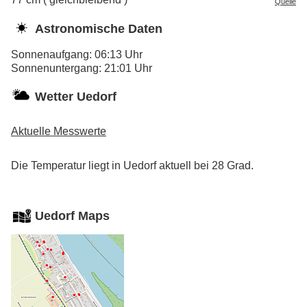
Quelle
Astronomische Daten
Sonnenaufgang: 06:13 Uhr
Sonnenuntergang: 21:01 Uhr
Wetter Uedorf
Aktuelle Messwerte
Die Temperatur liegt in Uedorf aktuell bei 28 Grad.
Uedorf Maps