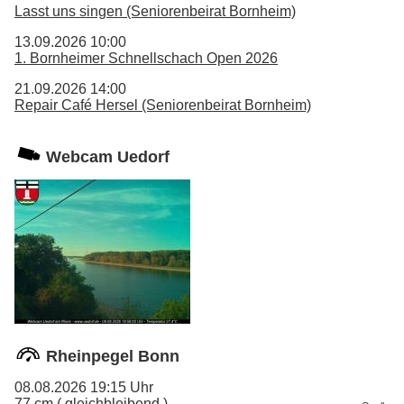
Lasst uns singen (Seniorenbeirat Bornheim)
13.09.2026 10:00
1. Bornheimer Schnellschach Open 2026
21.09.2026 14:00
Repair Café Hersel (Seniorenbeirat Bornheim)
Webcam Uedorf
Rheinpegel Bonn
08.08.2026 19:15 Uhr
77 cm ( gleichbleibend )