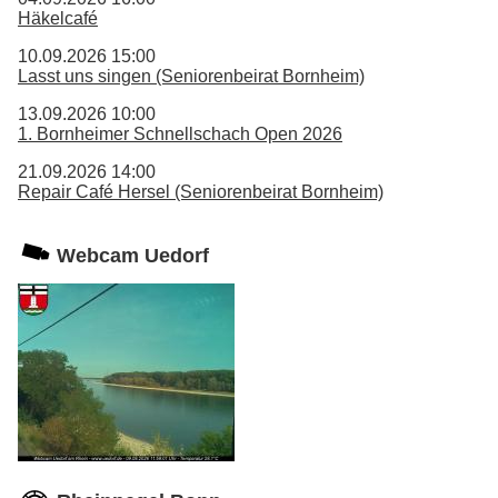
Häkelcafé
10.09.2026 15:00
Lasst uns singen (Seniorenbeirat Bornheim)
13.09.2026 10:00
1. Bornheimer Schnellschach Open 2026
21.09.2026 14:00
Repair Café Hersel (Seniorenbeirat Bornheim)
Webcam Uedorf