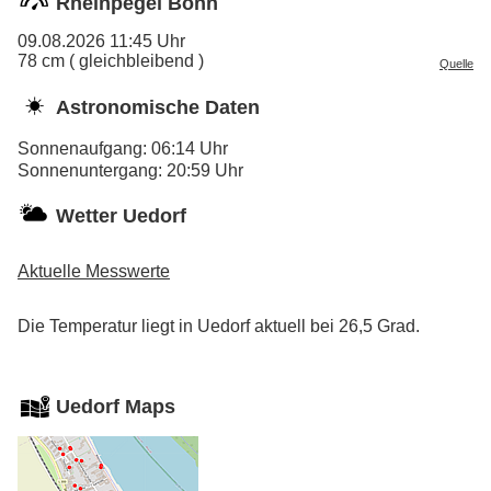
Rheinpegel Bonn
09.08.2026 11:45 Uhr
78 cm ( gleichbleibend )
Quelle
Astronomische Daten
Sonnenaufgang: 06:14 Uhr
Sonnenuntergang: 20:59 Uhr
Wetter Uedorf
Aktuelle Messwerte
Die Temperatur liegt in Uedorf aktuell bei 26,5 Grad.
Uedorf Maps