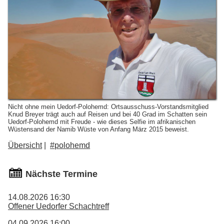
Nicht ohne mein Uedorf-Polohemd: Ortsausschuss-Vorstandsmitglied
Knud Breyer trägt auch auf Reisen und bei 40 Grad im Schatten sein
Uedorf-Polohemd mit Freude - wie dieses Selfie im afrikanischen
Wüstensand der Namib Wüste von Anfang März 2015 beweist.
Übersicht
#polohemd
Nächste Termine
14.08.2026 16:30
Offener Uedorfer Schachtreff
04.09.2026 16:00