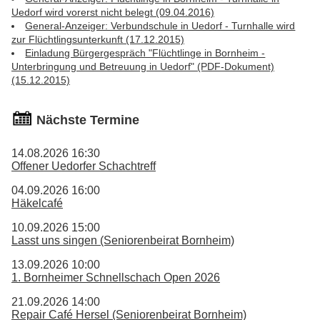
Uedorf wird vorerst nicht belegt (09.04.2016)
General-Anzeiger: Verbundschule in Uedorf - Turnhalle wird
zur Flüchtlingsunterkunft (17.12.2015)
Einladung Bürgergespräch "Flüchtlinge in Bornheim -
Unterbringung und Betreuung in Uedorf" (PDF-Dokument)
(15.12.2015)
Nächste Termine
14.08.2026 16:30
Offener Uedorfer Schachtreff
04.09.2026 16:00
Häkelcafé
10.09.2026 15:00
Lasst uns singen (Seniorenbeirat Bornheim)
13.09.2026 10:00
1. Bornheimer Schnellschach Open 2026
21.09.2026 14:00
Repair Café Hersel (Seniorenbeirat Bornheim)