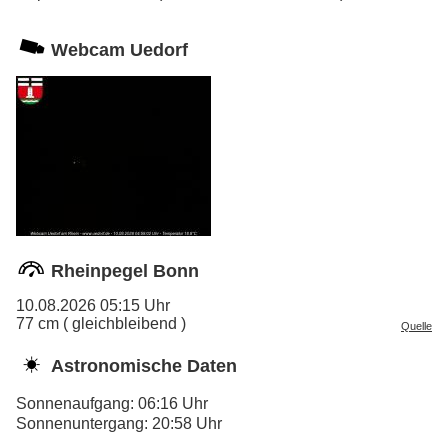
Webcam Uedorf
Rheinpegel Bonn
10.08.2026 05:15 Uhr
77 cm ( gleichbleibend )
Quelle
Astronomische Daten
Sonnenaufgang: 06:16 Uhr
Sonnenuntergang: 20:58 Uhr