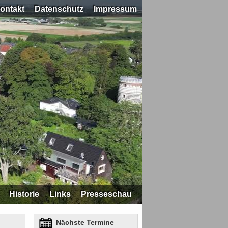
ontakt
Datenschutz
Impressum
Historie
Links
Presseschau
Nächste Termine