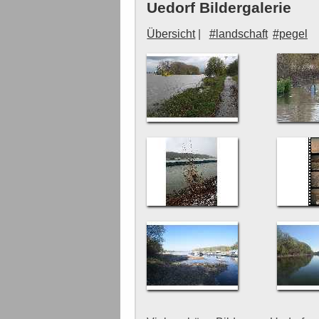
Uedorf Bildergalerie
Übersicht
#landschaft
#pegel