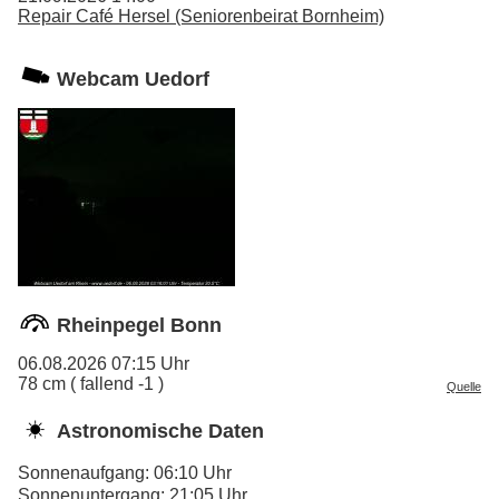
Repair Café Hersel (Seniorenbeirat Bornheim)
Webcam Uedorf
Rheinpegel Bonn
06.08.2026 07:15 Uhr
78 cm ( fallend -1 )
Quelle
Astronomische Daten
Sonnenaufgang: 06:10 Uhr
Sonnenuntergang: 21:05 Uhr